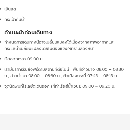
เงินสด
กระเป๋ากันน้ำ
คำแนะนำก่อนเดินทาง
กำหนดการเดินทางนี้อาจเปลี่ยนแปลงได้เนื่องจากสภาพอากาศและ
กระแสน้ำเปลี่ยนแปลงโดยไม่ต้องแจ้งให้ทราบล่วงหน้า
เรือออกเวลา 09.00 น
เรามีบริการรับส่งฟรีตามสถานที่ต่อไปนี้ :
พื้นที่อ่าวนาง 08:00 – 08:30
น.,
อ่าวน้ำเมา 08:00 – 08:30 น.,
ตัวเมืองกระบี่ 07:45 – 08:15 น.
จุดนัดพบที่ไร่เลย์ตะวันออก (ที่ท่าเรือสีน้ำเงิน): 09:00 – 09:20 น.