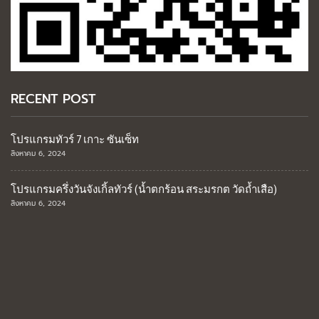
RECENT POST
โปรแกรมทัวร์ 7 เกาะ ซันเซ็ท
สิงหาคม 6, 2024
โปรแกรมครึ่งวันจังเกิ้ลทัวร์ (น้ำตกร้อน สระมรกต วัดถ้ำเสือ)
สิงหาคม 6, 2024