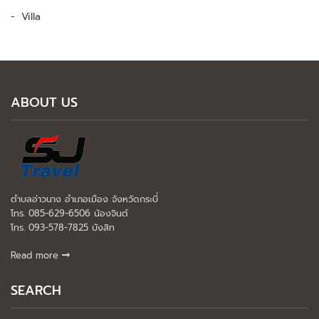
Villa
ABOUT US
ตำบลอ่าวนาง อำเภอเมือง จังหวัดกระบี่
โทร. 085-629-6506 น้องจินต์
โทร. 093-578-7825 บังสิท
Read more
SEARCH