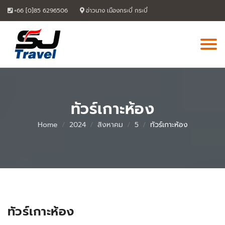
Skip
+66 [0]85 6296506
อ่าวนาง เมืองกระบี่ กระบี่
to
content
ทัวร์เกาะห้อง
Home
2024
สิงหาคม
5
ทัวร์เกาะห้อง
06
Aug
ทัวร์เกาะห้อง