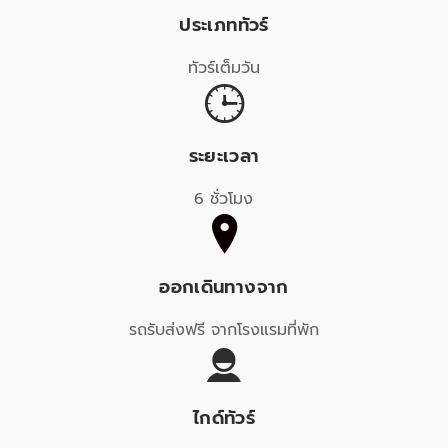
ประเภททัวร์
ทัวร์เต็มวัน
ระยะเวลา
6 ชั่วโมง
ออกเดินทางจาก
รถรับส่งฟรี จากโรงแรมที่พัก
ไกด์ทัวร์