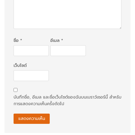
อ
ง
ชื่อ
*
อีเมล
*
เว็บไซต์
บันทึกชื่อ, อีเมล และชื่อเว็บไซต์ของฉันบนเบราว์เซอร์นี้ สำหรับ
การแสดงความเห็นครั้งถัดไป