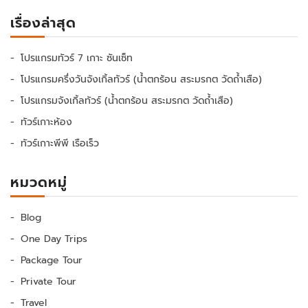
เรื่องล่าสุด
โปรแกรมทัวร์ 7 เกาะ ซันเซ็ท
โปรแกรมครึ่งวันจังเกิ้ลทัวร์ (น้ำตกร้อน สระมรกต วัดถ้ำเสือ)
โปรแกรมจังเกิ้ลทัวร์ (น้ำตกร้อน สระมรกต วัดถ้ำเสือ)
ทัวร์เกาะห้อง
ทัวร์เกาะพีพี เรือเร็ว
หมวดหมู่
Blog
One Day Trips
Package Tour
Private Tour
Travel