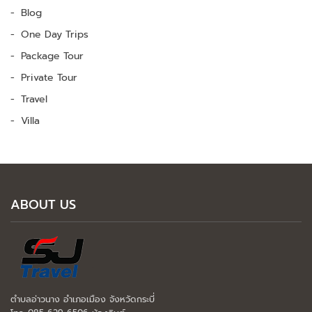
Blog
One Day Trips
Package Tour
Private Tour
Travel
Villa
ABOUT US
ตำบลอ่าวนาง อำเภอเมือง จังหวัดกระบี่