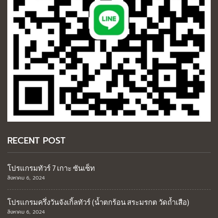
RECENT POST
โปรแกรมทัวร์ 7 เกาะ ซันเซ็ท
สิงหาคม 6, 2024
โปรแกรมครึ่งวันจังเกิ้ลทัวร์ (น้ำตกร้อน สระมรกต วัดถ้ำเสือ)
สิงหาคม 6, 2024