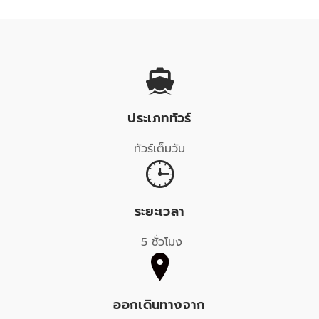
ประเภททัวร์
ทัวร์เต็มวัน
ระยะเวลา
5 ชั่วโมง
ออกเดินทางจาก