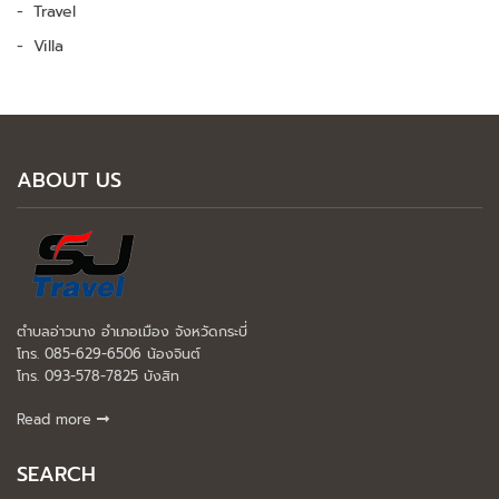
Travel
Villa
ABOUT US
ตำบลอ่าวนาง อำเภอเมือง จังหวัดกระบี่
โทร. 085-629-6506 น้องจินต์
โทร. 093-578-7825 บังสิท
Read more
SEARCH