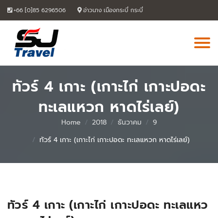
Skip
+66 [0]85 6296506
อ่าวนาง เมืองกระบี่ กระบี่
to
content
ทัวร์ 4 เกาะ (เกาะไก่ เกาะปอดะ
ทะเลแหวก หาดไร่เลย์)
Home
2018
ธันวาคม
9
ทัวร์ 4 เกาะ (เกาะไก่ เกาะปอดะ ทะเลแหวก หาดไร่เลย์)
07
Aug
ทัวร์ 4 เกาะ (เกาะไก่ เกาะปอดะ ทะเลแหว