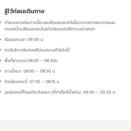
รู้ไว้ก่อนเดินทาง
กำหนดการเดินทางนี้อาจเปลี่ยนแปลงได้เนื่องจากสภาพอากาศและ
กระแสน้ำเปลี่ยนแปลงโดยไม่ต้องแจ้งให้ทราบล่วงหน้า
เรือออกเวลา 09.00 น
เรามีบริการรับส่งฟรีตามสถานที่ต่อไปนี้:
พื้นที่อ่าวนาง:08:00 – 08:30น
อ่าวน้ำเมา: 08:00 – 08:30 น
ตัวเมืองกระบี่: 07:45 – 08:15 น
จุดนัดพบที่ไร่เลย์ตะวันออก (ที่ท่าเรือสีน้ำเงิน): 09:00 – 09:20 น.