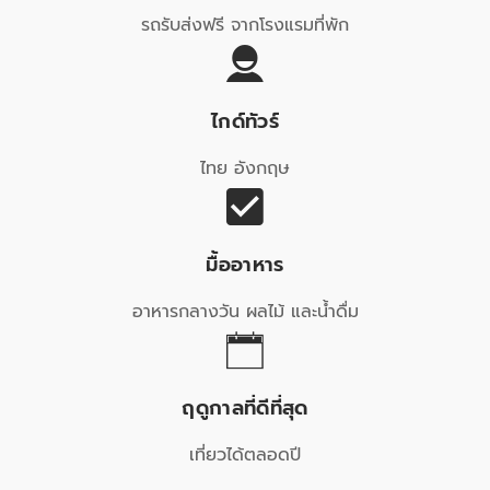
รถรับส่งฟรี จากโรงแรมที่พัก
ไกด์ทัวร์
ไทย อังกฤษ
มื้ออาหาร
อาหารกลางวัน ผลไม้ และน้ำดื่ม
ฤดูกาลที่ดีที่สุด
เที่ยวได้ตลอดปี