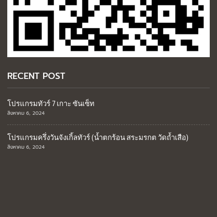
RECENT POST
โปรแกรมทัวร์ 7 เกาะ ซันเซ็ท
สิงหาคม 6, 2024
โปรแกรมครึ่งวันจังเกิ้ลทัวร์ (น้ำตกร้อน สระมรกต วัดถ้ำเสือ)
สิงหาคม 6, 2024