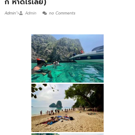
ก หาดไร่เลย์)
Admin
">
Admin
no Comments